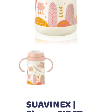
SUAVINEX |