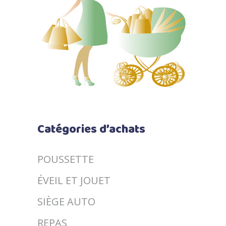
Catégories d’achats
POUSSETTE
ÉVEIL ET JOUET
SIÈGE AUTO
REPAS