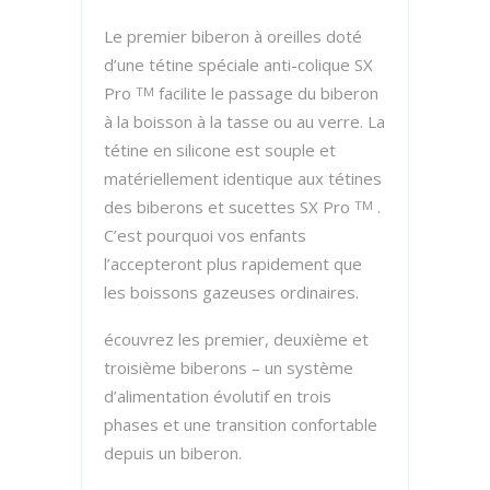
Le premier biberon à oreilles doté
d’une tétine spéciale anti-colique SX
Pro
facilite le passage du biberon
TM
à la boisson à la tasse ou au verre. La
tétine en silicone est souple et
matériellement identique aux tétines
des biberons et sucettes SX Pro
.
TM
C’est pourquoi vos enfants
l’accepteront plus rapidement que
les boissons gazeuses ordinaires.
écouvrez les premier, deuxième et
troisième biberons – un système
d’alimentation évolutif en trois
phases et une transition confortable
depuis un biberon.