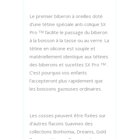
Le premier biberon à oreilles doté
d’une tétine spéciale anti-colique SX
Pro
facilite le passage du biberon
TM
à la boisson à la tasse ou au verre. La
tétine en silicone est souple et
matériellement identique aux tétines
des biberons et sucettes SX Pro
.
TM
C’est pourquoi vos enfants
l’accepteront plus rapidement que
les boissons gazeuses ordinaires.
Les cosses peuvent être fixées sur
d’autres flacons Suavinex des
collections Bonhomia, Dreams, Gold