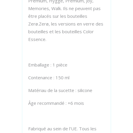
Premium, Hygge, Premium, Joy,
Memories, Walk. Ils ne peuvent pas
être placés sur les bouteilles
Zerø.Zerø, les versions en verre des
bouteilles et les bouteilles Color
Essence.
Emballage : 1 pièce
Contenance : 150 ml
Matériau de la sucette : silicone
Âge recommandé : +6 mois
Fabriqué au sein de l’UE. Tous les