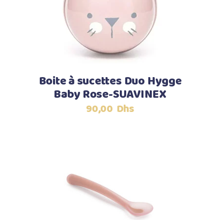
Boite à sucettes Duo Hygge
Baby Rose-SUAVINEX
90,00
Dhs
Ajouter au panier