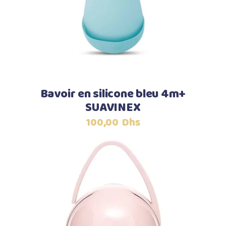
Bavoir en silicone bleu 4m+
SUAVINEX
100,00
Dhs
Ajouter au panier