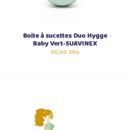
Boite à sucettes Duo Hygge
Baby Vert-SUAVINEX
90,00
Dhs