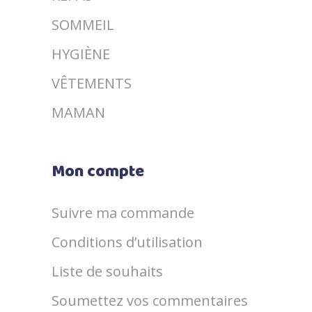
SOMMEIL
HYGIÈNE
VÊTEMENTS
MAMAN
Mon compte
Suivre ma commande
Conditions d’utilisation
Liste de souhaits
Soumettez vos commentaires