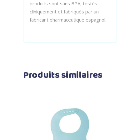
produits sont sans BPA, testés
cliniquement et fabriqués par un
fabricant pharmaceutique espagnol.
Produits similaires
Ajouter au panier