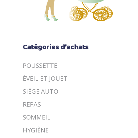
Catégories d’achats
POUSSETTE
ÉVEIL ET JOUET
SIÈGE AUTO
REPAS
SOMMEIL
HYGIÈNE