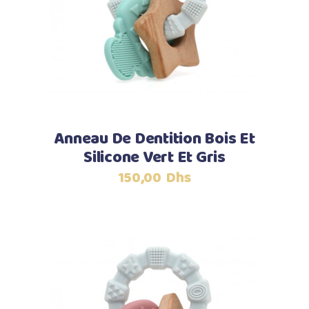
Lire la suite
Anneau De Dentition Bois Et
Silicone Vert Et Gris
150,00
Dhs