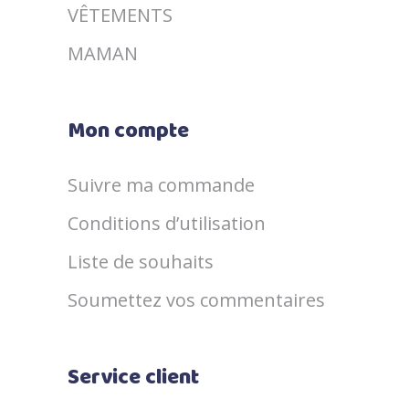
VÊTEMENTS
MAMAN
Mon compte
Suivre ma commande
Conditions d’utilisation
Liste de souhaits
Soumettez vos commentaires
Service client