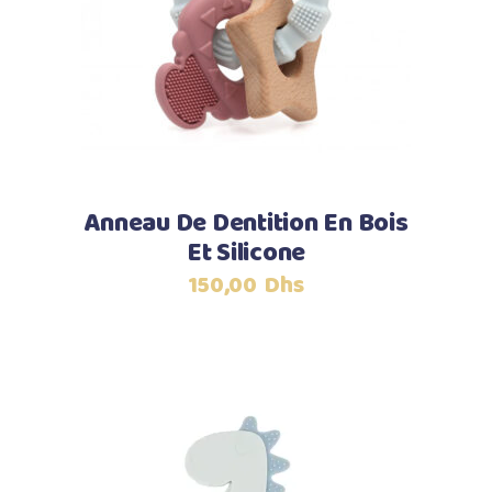
Ajouter au panier
Anneau De Dentition En Bois
Et Silicone
150,00
Dhs