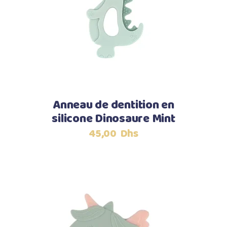
Ajouter au panier
Anneau de dentition en
silicone Dinosaure Mint
45,00
Dhs