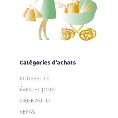
Catégories d’achats
POUSSETTE
ÉVEIL ET JOUET
SIÈGE AUTO
REPAS