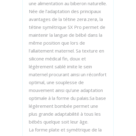
une alimentation au biberon naturelle.
Née de l’adaptation des principaux
avantages de la tétine zerø.zerø, la
tétine symétrique SX Pro permet de
maintenir la langue de bébé dans la
même position que lors de
l’allaitement maternel. Sa texture en
silicone médical fin, doux et
légèrement sablé imite le sein
maternel procurant ainsi un réconfort
optimal, une souplesse de
mouvement ainsi qu’une adaptation
optimale à la forme du palais.Sa base
légèrement bombée permet une
plus grande adaptabilité à tous les
bébés quelque soit leur âge.
La forme plate et symétrique de la