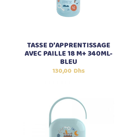
TASSE D’APPRENTISSAGE
AVEC PAILLE 18 M+ 340ML-
BLEU
130,00
Dhs
Ajouter au panier