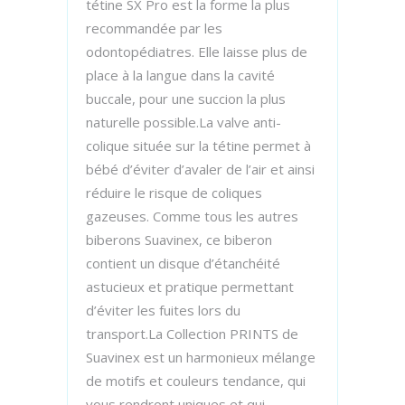
tétine SX Pro est la forme la plus
recommandée par les
odontopédiatres. Elle laisse plus de
place à la langue dans la cavité
buccale, pour une succion la plus
naturelle possible.La valve anti-
colique située sur la tétine permet à
bébé d’éviter d’avaler de l’air et ainsi
réduire le risque de coliques
gazeuses. Comme tous les autres
biberons Suavinex, ce biberon
contient un disque d’étanchéité
astucieux et pratique permettant
d’éviter les fuites lors du
transport.La Collection PRINTS de
Suavinex est un harmonieux mélange
de motifs et couleurs tendance, qui
vous rendront uniques et qui