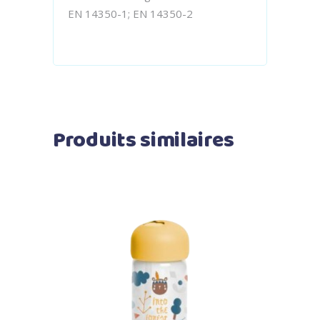
EN 14350-1; EN 14350-2
Produits similaires
Ajouter au panier