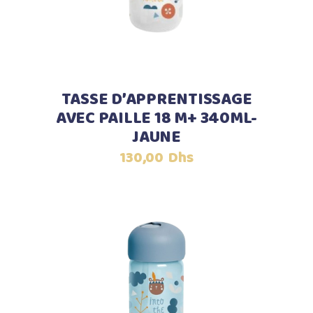
TASSE D’APPRENTISSAGE
AVEC PAILLE 18 M+ 340ML-
JAUNE
130,00
Dhs
Ajouter au panier