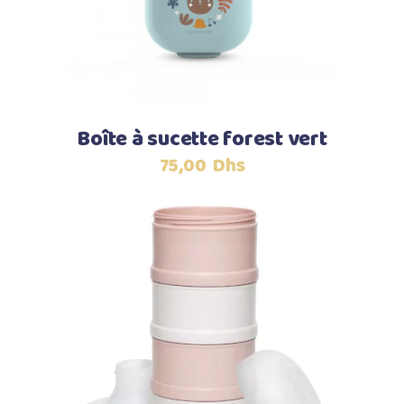
Boîte à sucette forest vert
75,00
Dhs
Ajouter au panier