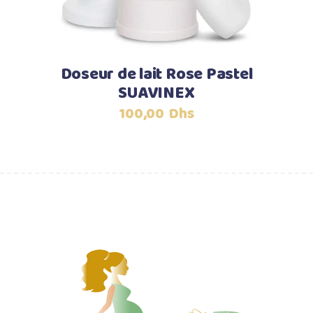
Doseur de lait Rose Pastel
SUAVINEX
100,00
Dhs