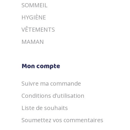
SOMMEIL
HYGIÈNE
VÊTEMENTS
MAMAN
Mon compte
Suivre ma commande
Conditions d’utilisation
Liste de souhaits
Soumettez vos commentaires