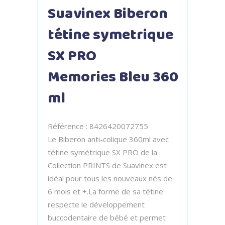
Suavinex
Biberon
tétine symetrique
SX PRO
Memories
Bleu
360
ml
Référence : 8426420072755
Le Biberon anti-colique 360ml avec
tétine symétrique SX PRO de la
Collection PRINTS de Suavinex est
idéal pour tous les nouveaux nés de
6 mois et +.La forme de sa tétine
respecte le développement
buccodentaire de bébé et permet