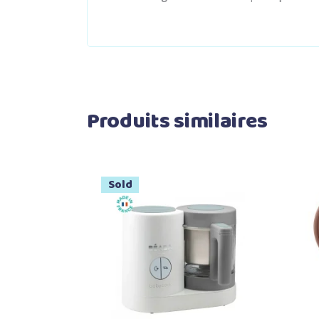
Produits similaires
Sold
Lire la suite