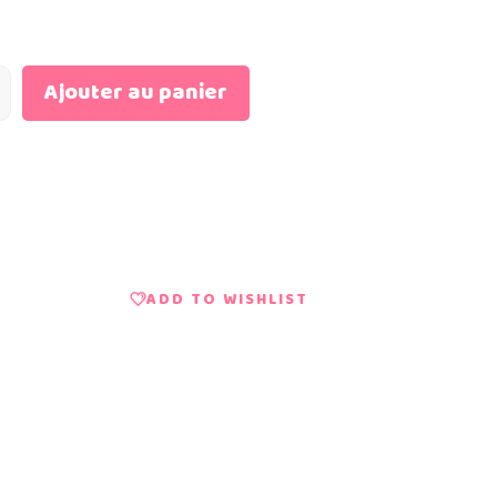
Ajouter au panier
ADD TO WISHLIST