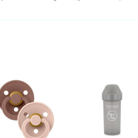
Ajouter au panier
Ajouter au panier