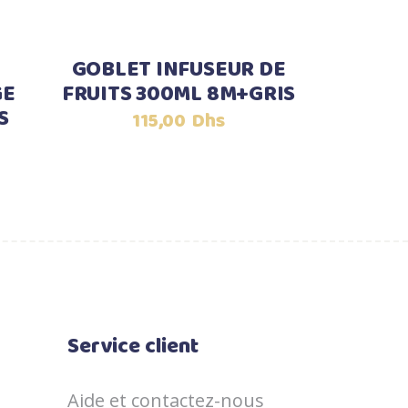
GOBLET INFUSEUR DE
GE
FRUITS 300ML 8M+GRIS
S
115,00
Dhs
Service client
Aide et contactez-nous