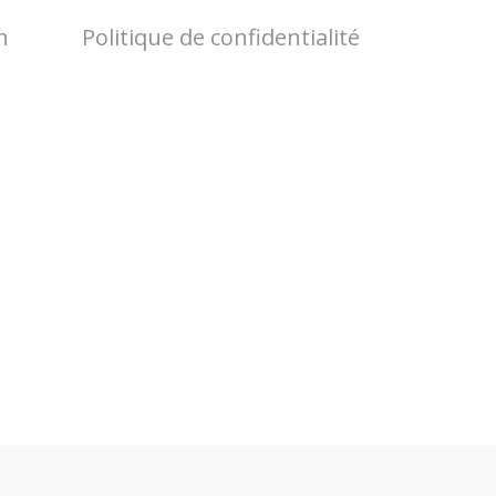
n
Politique de confidentialité